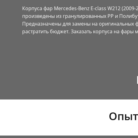
Корпуса фар Mercedes-Benz E-class W212 (2009-
произведены из гранулированных PP и Полибу
Предназначены для замены на оригинальных ф
растратить бюджет. Заказать корпуса на фары 
Опыт