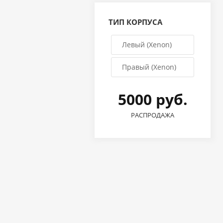
ТИП КОРПУСА
Левый (Xenon)
Правый (Xenon)
5000 руб.
РАСПРОДАЖА