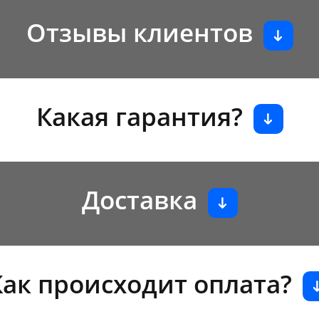
Отзывы клиентов
Какая гарантия?
Доставка
Как происходит оплата?