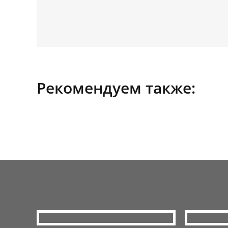
Рекомендуем также: