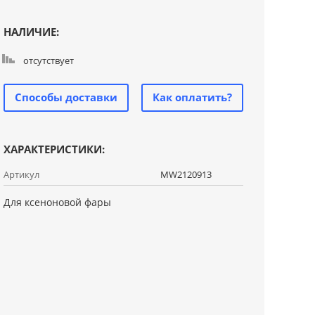
НАЛИЧИЕ:
отсутствует
Способы доставки
Как оплатить?
ХАРАКТЕРИСТИКИ:
Артикул
MW2120913
Для ксеноновой фары