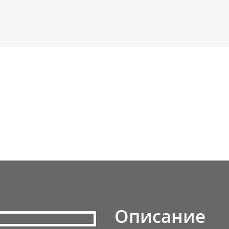
Описание