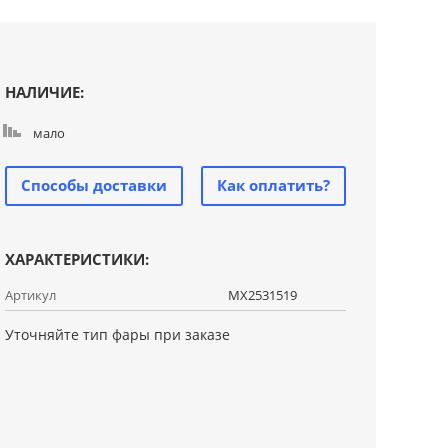
НАЛИЧИЕ:
мало
Способы доставки
Как оплатить?
ХАРАКТЕРИСТИКИ:
Артикул
MX2531519
Уточняйте тип фары при заказе