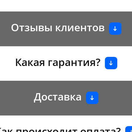
Отзывы клиентов
Какая гарантия?
Доставка
Как происходит оплата?