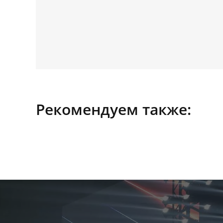
Рекомендуем также: