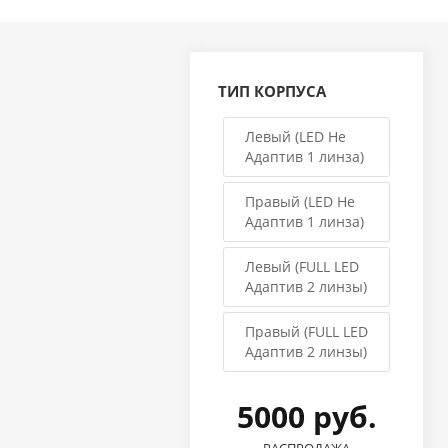
ТИП КОРПУСА
Левый (LED Не
Адаптив 1 линза)
Правый (LED Не
Адаптив 1 линза)
Левый (FULL LED
Адаптив 2 линзы)
Правый (FULL LED
Адаптив 2 линзы)
5000 руб.