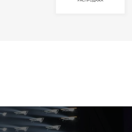
РАСПРОДАЖА