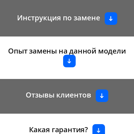
Инструкция по замене
Опыт замены на данной модели
Отзывы клиентов
Какая гарантия?