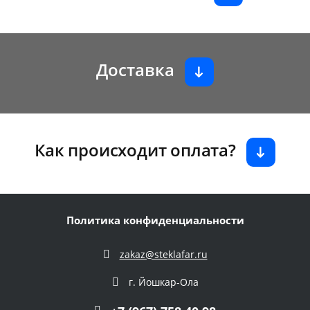
Доставка
Как происходит оплата?
Политика конфиденциальности
zakaz@steklafar.ru
г. Йошкар-Ола