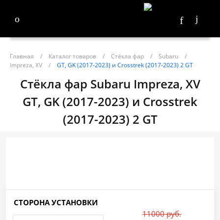
Главная
/
Каталог товаров
/
Стёкла фар
/
Subaru
/
Impreza, XV
/
GT, GK (2017-2023) и Crosstrek (2017-2023) 2 GT
Стёкла фар Subaru Impreza, XV
GT, GK (2017-2023) и Crosstrek
(2017-2023) 2 GT
СТОРОНА УСТАНОВКИ
11000 руб.