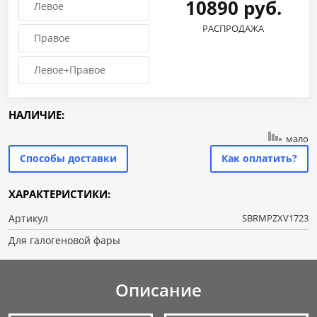
10890 руб.
Левое
РАСПРОДАЖА
Правое
Левое+Правое
НАЛИЧИЕ:
мало
Способы доставки
Как оплатить?
ХАРАКТЕРИСТИКИ:
Артикул
SBRMPZXV1723
Для галогеновой фары
Описание