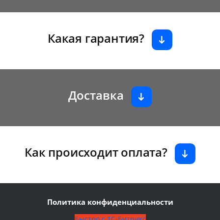
Какая гарантия?
Доставка
Как происходит оплата?
Политика конфиденциальности
Быстро с 1С-Битрикс