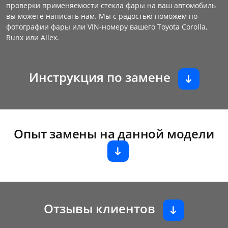
проверки применяемости стекла фары на ваш автомобиль
вы можете написать нам. Мы с радостью поможем по
фотографии фары или VIN-номеру вашего Toyota Corolla,
Runx или Allex.
Инструкция по замене
Опыт замены на данной модели
Отзывы клиентов