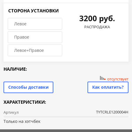
СТОРОНА УСТАНОВКИ
3200 руб.
Левое
РАСПРОДАЖА
Правое
Левое+Правое
НАЛИЧИЕ:
отсутствует
Способы доставки
Как оплатить?
ХАРАКТЕРИСТИКИ:
TYTCRLE1200004H
Артикул
Только на хэтчбек