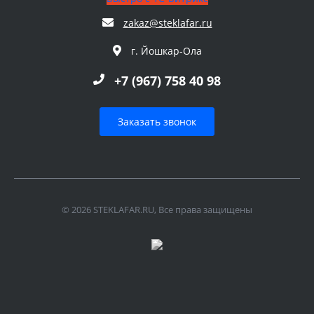
zakaz@steklafar.ru
г. Йошкар-Ола
+7 (967) 758 40 98
Заказать звонок
© 2026 STEKLAFAR.RU, Все права защищены