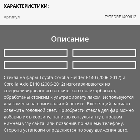
ХАРАКТЕРИСТИКИ:
TYTFDRE1400612
Артикул
Описание
Стекла на фары Toyota Corolla Fielder E140 (2006-2012) и
Corolla Axio E140 (2006-2012) изготавливаются из
специализированного оптического поликарбоната,
обработаны стойким к ультрафиолету лаком. Используются
для замены на оригинальной оптике. Блестящий вариант
освежить головной свет. Приобрести стекла для фар можно
добавив их в корзину, написав консультанту в правом
нижнем углу сайта, или позвонив по нашему телефону.
Сторона установки определяется по ходу движения авто.