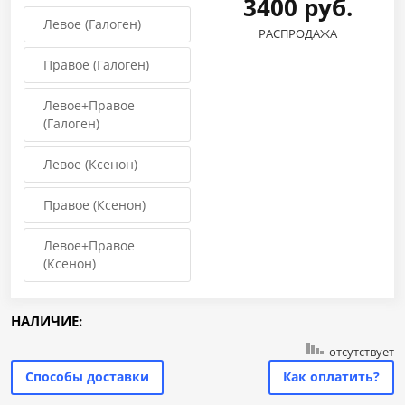
3400 руб.
Левое (Галоген)
РАСПРОДАЖА
Правое (Галоген)
Левое+Правое
(Галоген)
Левое (Ксенон)
Правое (Ксенон)
Левое+Правое
(Ксенон)
НАЛИЧИЕ:
отсутствует
Способы доставки
Как оплатить?