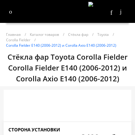
Главная
/
Каталог товаров
/
Стёкла фар
/
Toyota
/
Corolla Fielder
/
Corolla Fielder E140 (2006-2012) и Corolla Axio E140 (2006-2012)
Стёкла фар Toyota Corolla Fielder
Corolla Fielder E140 (2006-2012) и
Corolla Axio E140 (2006-2012)
СТОРОНА УСТАНОВКИ