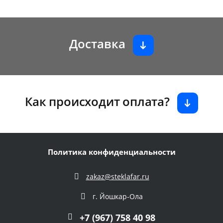
Доставка
Как происходит оплата?
Политика конфиденциальности
zakaz@steklafar.ru
г. Йошкар-Ола
+7 (967) 758 40 98