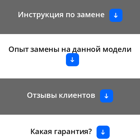
Инструкция по замене
Опыт замены на данной модели
Отзывы клиентов
Какая гарантия?