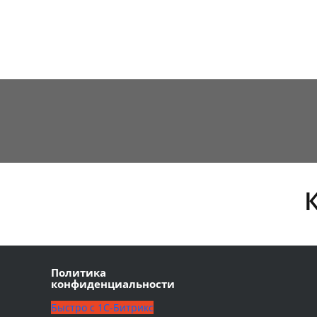
Политика
конфиденциальности
Быстро с 1С-Битрикс