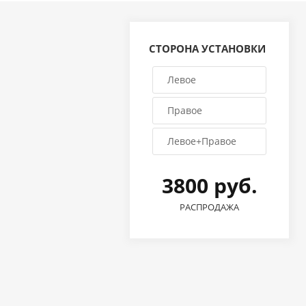
СТОРОНА УСТАНОВКИ
Левое
Правое
Левое+Правое
3800 руб.
РАСПРОДАЖА