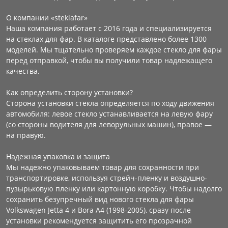
О компании «steklafar»
Наша компания работает с 2016 года и специализируется
на стеклах для фар. В каталоге представлено более 1300
моделей. Мы тщательно проверяем каждое стекло для фары
перед отправкой, чтобы вы получили товар надлежащего
качества.
Как определить сторону установки?
Сторона установки стекла определяется по ходу движения
автомобиля: левое стекло устанавливается на левую фару
(со стороны водителя для леворульных машин), правое —
на правую.
Надежная упаковка и защита
Мы надежно упаковываем товар для сохранности при
транспортировке, используя стрейч-пленку и воздушно-
пузырьковую пленку или картонную коробку. Чтобы надолго
сохранить безупречный вид нового стекла для фары
Volkswagen Jetta 4 и Bora A4 (1998-2005), сразу после
установки рекомендуется защитить его прозрачной