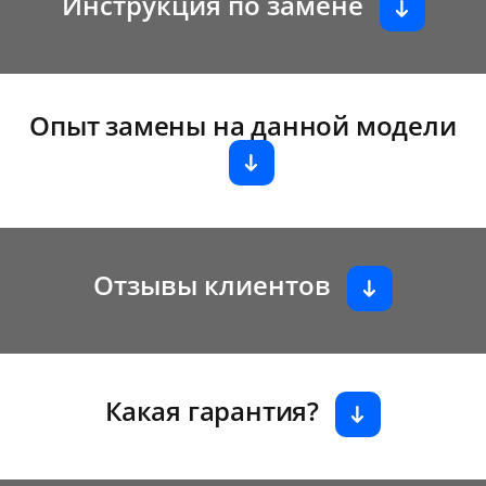
Инструкция по замене
Опыт замены на данной модели
Отзывы клиентов
Какая гарантия?