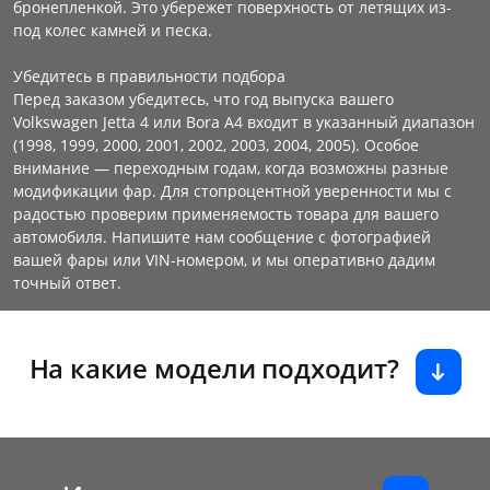
бронепленкой. Это убережет поверхность от летящих из-
под колес камней и песка.
Убедитесь в правильности подбора
Перед заказом убедитесь, что год выпуска вашего
Volkswagen Jetta 4 или Bora A4 входит в указанный диапазон
(1998, 1999, 2000, 2001, 2002, 2003, 2004, 2005). Особое
внимание — переходным годам, когда возможны разные
модификации фар. Для стопроцентной уверенности мы с
радостью проверим применяемость товара для вашего
автомобиля. Напишите нам сообщение с фотографией
вашей фары или VIN-номером, и мы оперативно дадим
точный ответ.
На какие модели подходит?