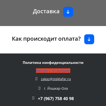
Доставка
Как происходит оплата?
Политика конфиденциальности
Быстро с 1С-Битрикс
zakaz@steklafar.ru
г. Йошкар-Ола
+7 (967) 758 40 98