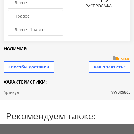
Левое
РАСПРОДАЖА
Правое
Левое+Правое
НАЛИЧИЕ:
мало
Способы доставки
Как оплатить?
ХАРАКТЕРИСТИКИ:
VWBR9805
Артикул
Рекомендуем также: