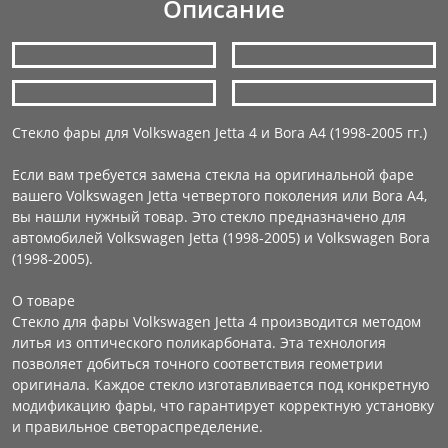
Описание
Стекло фары для Volkswagen Jetta 4 и Bora A4 (1998-2005 гг.)
Если вам требуется замена стекла на оригинальной фаре
вашего Volkswagen Jetta четвертого поколения или Bora A4,
вы нашли нужный товар. Это стекло предназначено для
автомобилей Volkswagen Jetta (1998-2005) и Volkswagen Bora
(1998-2005).
О товаре
Стекло для фары Volkswagen Jetta 4 производится методом
литья из оптического поликарбоната. Эта технология
позволяет добиться точного соответствия геометрии
оригинала. Каждое стекло изготавливается под конкретную
модификацию фары, что гарантирует корректную установку
и правильное светораспределение.