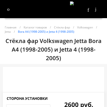
Главная
/
Каталог товаров
/
Стёкла фар
/
Volkswagen
/
Jetta
/
Bora A4 (1998-2005) и Jetta 4 (1998-2005)
Стёкла фар Volkswagen Jetta Bora
A4 (1998-2005) и Jetta 4 (1998-
2005)
СТОРОНА УСТАНОВКИ
2600 руб.