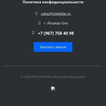
Политика конфиденциальности
zakaz@steklafar.ru
г. Йошкар-Ола
+7 (967) 758 40 98
Заказать звонок
© 2026 STEKLAFAR.RU, Все права защищены