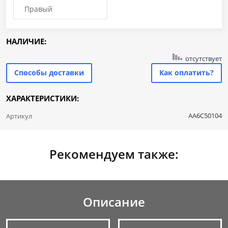
Правый
НАЛИЧИЕ:
отсутствует
Способы доставки
Как оплатить?
ХАРАКТЕРИСТИКИ:
AA6C50104
Артикул
Рекомендуем также:
Описание