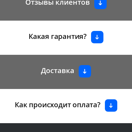
Отзывы клиентов
Какая гарантия?
Доставка
Как происходит оплата?