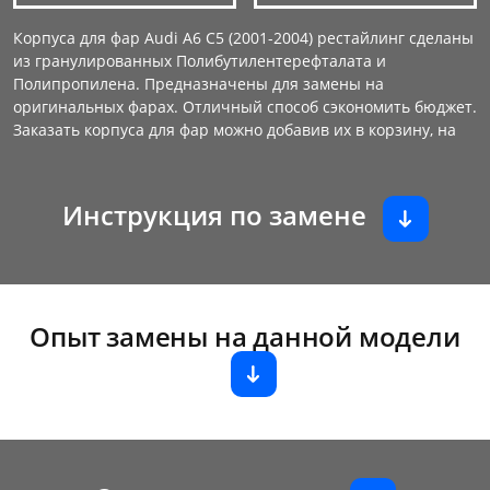
Корпуса для фар Audi A6 C5 (2001-2004) рестайлинг сделаны
из гранулированных Полибутилентерефталата и
Полипропилена. Предназначены для замены на
оригинальных фарах. Отличный способ сэкономить бюджет.
Заказать корпуса для фар можно добавив их в корзину, на
Инструкция по замене
Опыт замены на данной модели