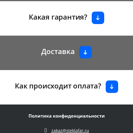
Какая гарантия?
Доставка
Как происходит оплата?
Политика конфиденциальности
zakaz@steklafar.ru