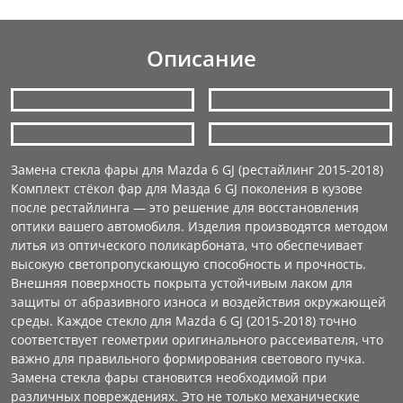
Описание
Замена стекла фары для Mazda 6 GJ (рестайлинг 2015-2018)
Комплект стёкол фар для Мазда 6 GJ поколения в кузове
после рестайлинга — это решение для восстановления
оптики вашего автомобиля. Изделия производятся методом
литья из оптического поликарбоната, что обеспечивает
высокую светопропускающую способность и прочность.
Внешняя поверхность покрыта устойчивым лаком для
защиты от абразивного износа и воздействия окружающей
среды. Каждое стекло для Mazda 6 GJ (2015-2018) точно
соответствует геометрии оригинального рассеивателя, что
важно для правильного формирования светового пучка.
Замена стекла фары становится необходимой при
различных повреждениях. Это не только механические