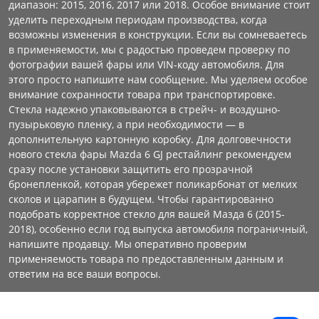
диапазон: 2015, 2016, 2017 или 2018. Особое внимание стоит
уделить переходным периодам производства, когда
возможны изменения в конструкции. Если вы сомневаетесь
в применяемости, мы с радостью проведем проверку по
фотографии вашей фары или VIN-коду автомобиля. Для
этого просто напишите нам сообщение. Мы уделяем особое
внимание сохранности товара при транспортировке.
Стекла надежно упаковываются в стрейч- и воздушно-
пузырьковую пленку, а при необходимости — в
дополнительную картонную коробку. Для долговечности
нового стекла фары Mazda 6 GJ рестайлинг рекомендуем
сразу после установки защитить его прозрачной
бронепленкой, которая убережет поликарбонат от мелких
сколов и царапин в будущем. Чтобы гарантированно
подобрать корректное стекло для вашей Мазда 6 (2015-
2018), особенно если год выпуска автомобиля пограничный,
напишите продавцу. Мы оперативно проверим
применяемость товара по предоставленным данным и
ответим на все ваши вопросы.