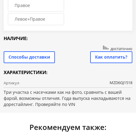
Правое
Левое+Правое
НАЛИЧИЕ:
достаточно
Способы доставки
Как оплатить?
ХАРАКТЕРИСТИКИ:
MZD6GJ1518
Артикул
Три участка с насечками как на фото, сравнить с вашей
фарой, возможны отличия. Года выпуска накладываются на
дорестайлинг. Проверяйте по VIN
Рекомендуем также: