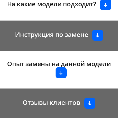
На какие модели подходит?
Инструкция по замене
Опыт замены на данной модели
Отзывы клиентов