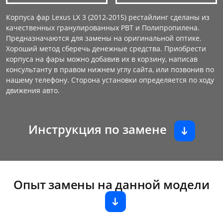
Корпуса фар Lexus LX 3 (2012-2015) рестайлинг сделаны из
качественных гранулированных PBT и Полипропилена.
Предназначаются для замены на оригинальной оптике.
Хороший метод сберечь денежные средства. Приобрести
корпуса на фары можно добавив их в корзину, написав
консультанту в правом нижнем углу сайта, или позвонив по
нашему телефону. Сторона установки определяется по ходу
движения авто.
Инструкция по замене
Опыт замены на данной модели