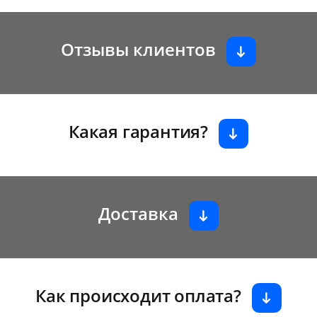
Отзывы клиентов
Какая гарантия?
Доставка
Как происходит оплата?