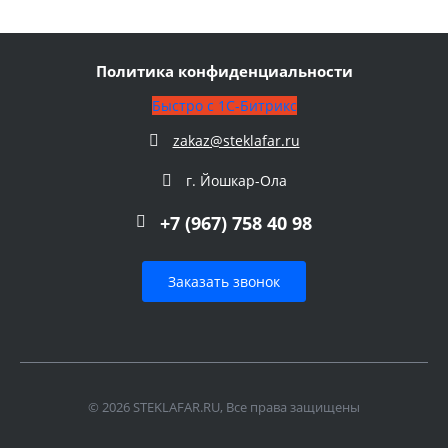
Политика конфиденциальности
Быстро с 1С-Битрикс
zakaz@steklafar.ru
г. Йошкар-Ола
+7 (967) 758 40 98
Заказать звонок
© 2026 STEKLAFAR.RU, Все права защищены