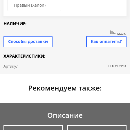
Правый (Xenon)
НАЛИЧИЕ:
мало
Способы доставки
Как оплатить?
ХАРАКТЕРИСТИКИ:
LLX31215X
Артикул
Рекомендуем также:
Описание