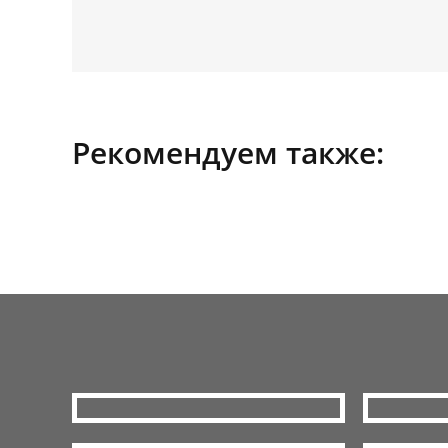
Рекомендуем также: