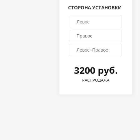
СТОРОНА УСТАНОВКИ
Левое
Правое
Левое+Правое
3200 руб.
РАСПРОДАЖА