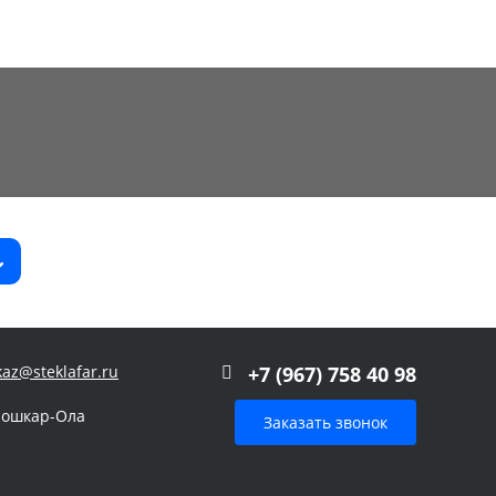
kaz@steklafar.ru
+7 (967) 758 40 98
Йошкар-Ола
Заказать звонок