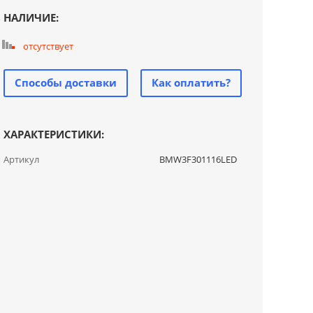
НАЛИЧИЕ:
отсутствует
Способы доставки
Как оплатить?
ХАРАКТЕРИСТИКИ:
Артикул
BMW3F301116LED