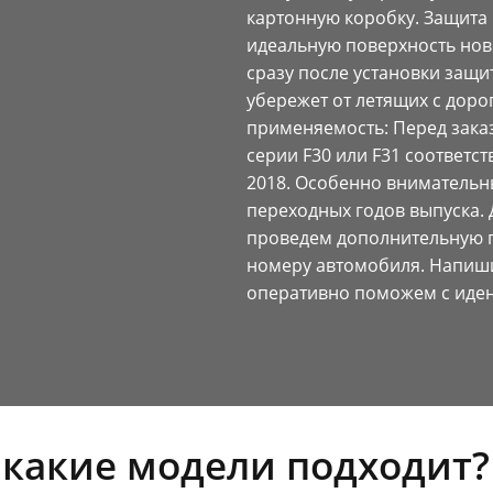
картонную коробку. Защита 
идеальную поверхность нов
сразу после установки защи
убережет от летящих с доро
применяемость: Перед заказ
серии F30 или F31 соответст
2018. Особенно внимательн
переходных годов выпуска.
проведем дополнительную п
номеру автомобиля. Напиш
оперативно поможем с иде
 какие модели подходит?