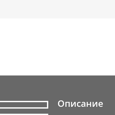
Описание