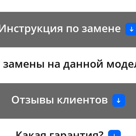
Инструкция по замене
 замены на данной моде
Отзывы клиентов
Какая гарантия?