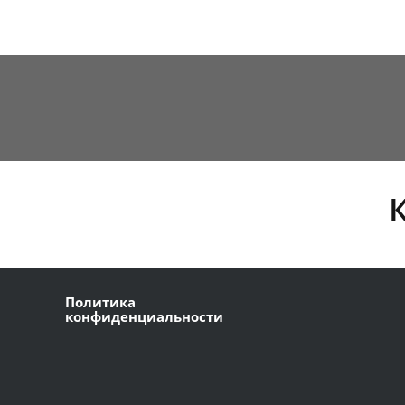
Политика
конфиденциальности