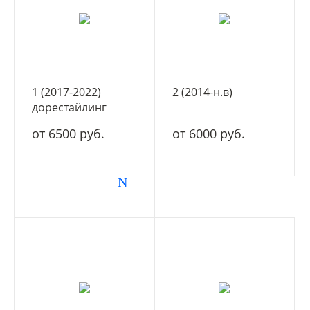
1 (2017-2022)
2 (2014-н.в)
дорестайлинг
от 6500 руб.
от 6000 руб.