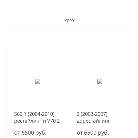
XC90
S60 1 (2004-2010)
2 (2003-2007)
рестайлинг и V70 2
дорестайлинг
(2004-2007)
от 6500 руб.
от 6500 руб.
рестайлинг