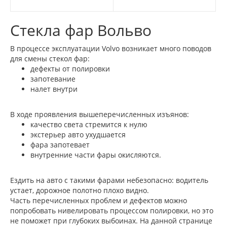
Стекла фар Вольво
В процессе эксплуатации Volvo возникает много поводов
для смены стекол фар:
дефекты от полировки
запотевание
налет внутри
В ходе проявления вышеперечисленных изъянов:
качество света стремится к нулю
экстерьер авто ухудшается
фара запотевает
внутренние части фары окисляются.
Ездить на авто с такими фарами небезопасно: водитель
устает, дорожное полотно плохо видно.
Часть перечисленных проблем и дефектов можно
попробовать нивелировать процессом полировки, но это
не поможет при глубоких выбоинах. На данной странице