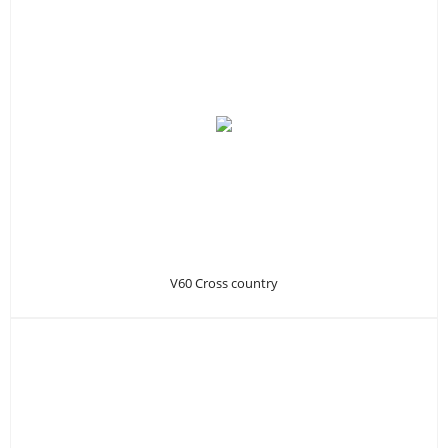
V60 Cross country