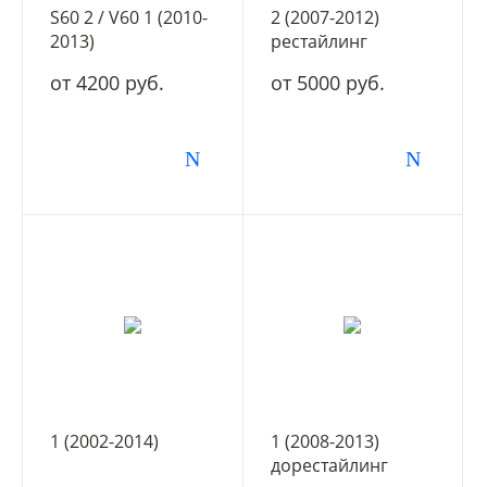
S60 2 / V60 1 (2010-
2 (2007-2012)
2013)
рестайлинг
дорестайлинг
от 4200 руб.
от 5000 руб.
1 (2002-2014)
1 (2008-2013)
дорестайлинг