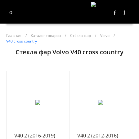
Главная
/
Каталог товаров
/
Стёкла фар
/
Volvo
/
V40 cross country
Стёкла фар Volvo V40 cross country
V40 2 (2016-2019)
V40 2 (2012-2016)