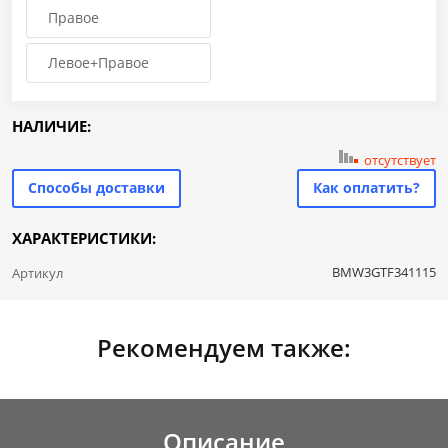
Правое
Левое+Правое
НАЛИЧИЕ:
отсутствует
Способы доставки
Как оплатить?
ХАРАКТЕРИСТИКИ:
BMW3GTF341115
Артикул
Рекомендуем также:
Описание