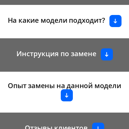
На какие модели подходит?
Инструкция по замене
Опыт замены на данной модели
Отзывы клиентов