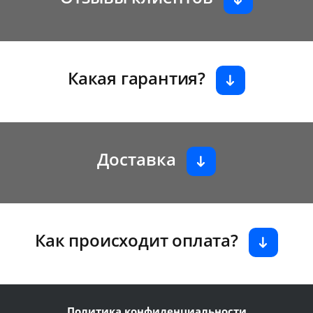
Какая гарантия?
Доставка
Как происходит оплата?
Политика конфиденциальности