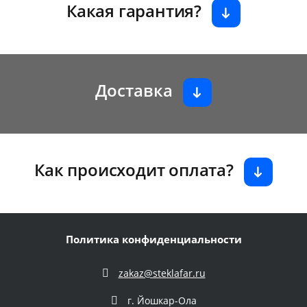
Какая гарантия?
Доставка
Как происходит оплата?
Политика конфиденциальности
zakaz@steklafar.ru
г. Йошкар-Ола