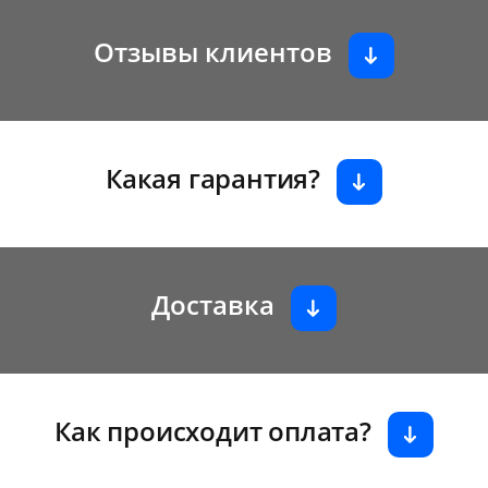
Отзывы клиентов
Какая гарантия?
Доставка
Как происходит оплата?