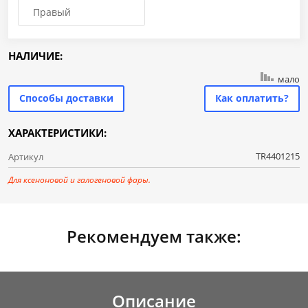
Правый
НАЛИЧИЕ:
мало
Способы доставки
Как оплатить?
ХАРАКТЕРИСТИКИ:
TR4401215
Артикул
Для ксеноновой и галогеновой фары.
Рекомендуем также:
Описание