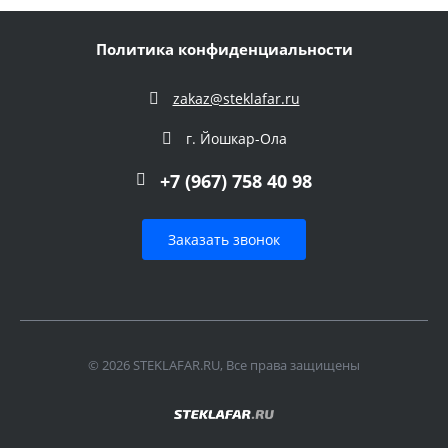
Политика конфиденциальности
zakaz@steklafar.ru
г. Йошкар-Ола
+7 (967) 758 40 98
Заказать звонок
© 2026 STEKLAFAR.RU, Все права защищены