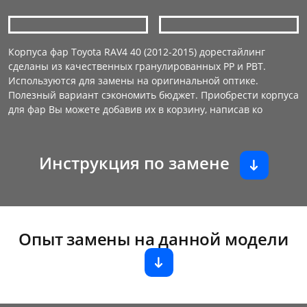
Корпуса фар Toyota RAV4 40 (2012-2015) дорестайлинг
сделаны из качественных гранулированных PP и PBT.
Используются для замены на оригинальной оптике.
Полезный вариант сэкономить бюджет. Приобрести корпуса
для фар Вы можете добавив их в корзину, написав ко
Инструкция по замене
Опыт замены на данной модели