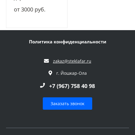
от 3000 руб.
Политика конфиденциальности
zakaz@steklafar.ru
г. Йошкар-Ола
+7 (967) 758 40 98
Заказать звонок