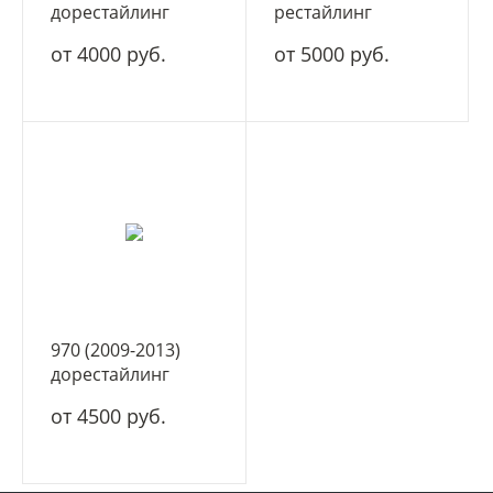
дорестайлинг
рестайлинг
от 4000 руб.
от 5000 руб.
970 (2009-2013)
дорестайлинг
от 4500 руб.