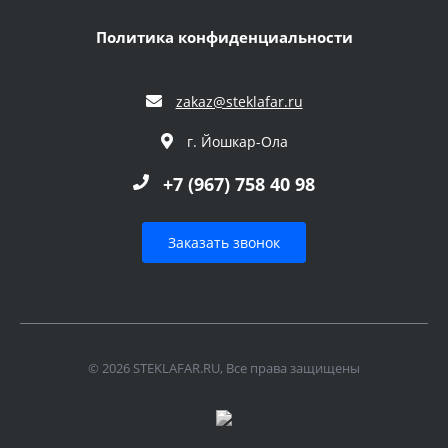
Политика конфиденциальности
zakaz@steklafar.ru
г. Йошкар-Ола
+7 (967) 758 40 98
Заказать звонок
© 2026 STEKLAFAR.RU, Все права защищены