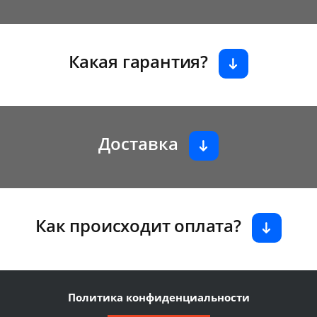
Какая гарантия?
Доставка
Как происходит оплата?
Политика конфиденциальности