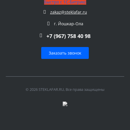
Быстро с 1С-Битрикс
zakaz@steklafar.ru
г. Йошкар-Ола
+7 (967) 758 40 98
Заказать звонок
© 2026 STEKLAFAR.RU, Все права защищены