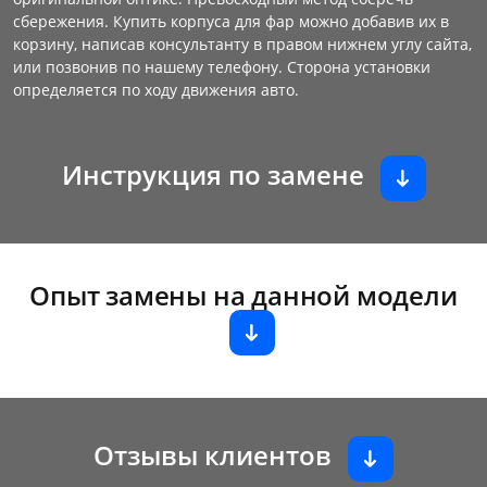
сбережения. Купить корпуса для фар можно добавив их в
корзину, написав консультанту в правом нижнем углу сайта,
или позвонив по нашему телефону. Сторона установки
определяется по ходу движения авто.
Инструкция по замене
Опыт замены на данной модели
Отзывы клиентов