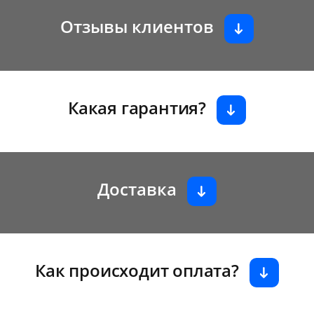
Отзывы клиентов
Какая гарантия?
Доставка
Как происходит оплата?