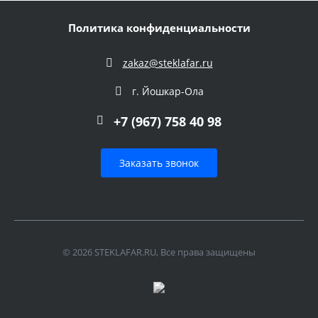
Политика конфиденциальности
zakaz@steklafar.ru
г. Йошкар-Ола
+7 (967) 758 40 98
Заказать звонок
© 2026 STEKLAFAR.RU, Все права защищены