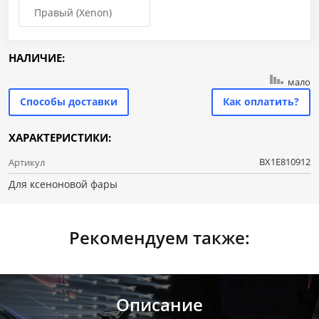
Правый (Xenon)
НАЛИЧИЕ:
мало
Способы доставки
Как оплатить?
ХАРАКТЕРИСТИКИ:
BX1E810912
Артикул
Для ксеноновой фары
Рекомендуем также:
Описание