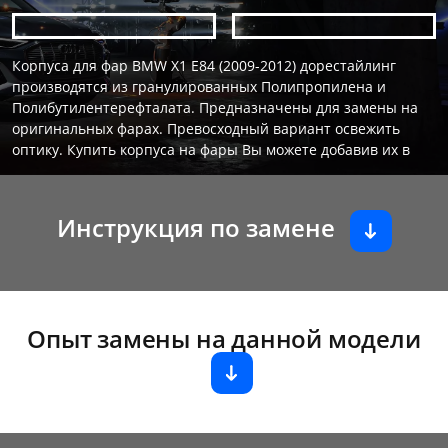
Корпуса для фар BMW X1 E84 (2009-2012) дорестайлинг
производятся из гранулированных Полипропилена и
Полибутилентерефталата. Предназначены для замены на
оригинальных фарах. Превосходный вариант освежить
оптику. Купить корпуса на фары Вы можете добавив их в
Инструкция по замене
Опыт замены на данной модели