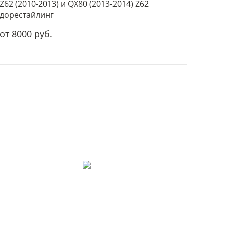
Z62 (2010-2013) и QX80 (2013-2014) Z62
дорестайлинг
от 8000 руб.