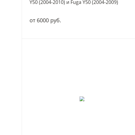
Y50 (2004-2010) и Fuga Y50 (2004-2009)
от 6000 руб.