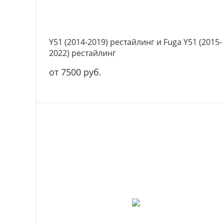
Y51 (2014-2019) рестайлинг и Fuga Y51 (2015-
2022) рестайлинг
от 7500 руб.