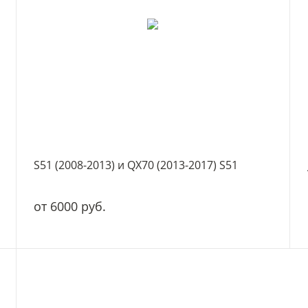
S51 (2008-2013) и QX70 (2013-2017) S51
от 6000 руб.