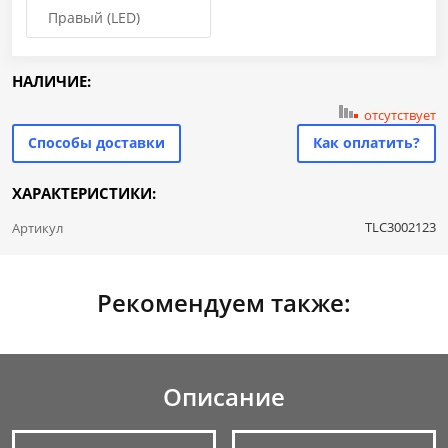
Правый (LED)
НАЛИЧИЕ:
отсутствует
Способы доставки
Как оплатить?
ХАРАКТЕРИСТИКИ:
TLC3002123
Артикул
Рекомендуем также:
Описание