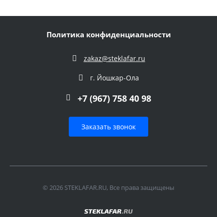
Политика конфиденциальности
zakaz@steklafar.ru
г. Йошкар-Ола
+7 (967) 758 40 98
Заказать звонок
© 2026 STEKLAFAR.RU, Все права защищены