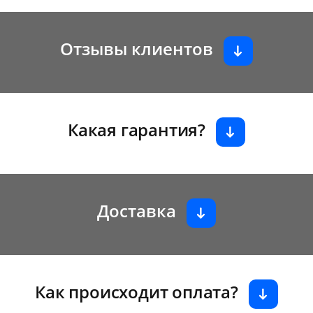
Отзывы клиентов
Какая гарантия?
Доставка
Как происходит оплата?