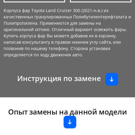
Корпуса фар Toyota Land Cruiser 300 (2021-н.в.) из
качественных гранулированных Полибутилентерефталата и
Полипропилена. Применяются для замены на
оригинальной оптике. Отличный вариант освежить фары.
Купить корпуса фар Вы можете добавив их в корзину,
написав консультанту в правом нижнем углу сайта, или
позвонив по нашему телефону. Сторона установки
определяется по ходу движения авто.
Инструкция по замене
Опыт замены на данной модели