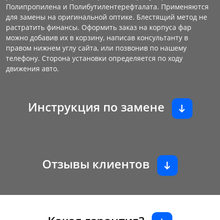
Полипропилена и Полибутилентерефталата. Применяются
для замены на оригинальной оптике. Блестящий метод не
растратить финансы. Оформить заказ на корпуса фар
можно добавив их в корзину, написав консультанту в
правом нижнем углу сайта, или позвонив по нашему
телефону. Сторона установки определяется по ходу
движения авто.
Инструкция по замене
Отзывы клиентов