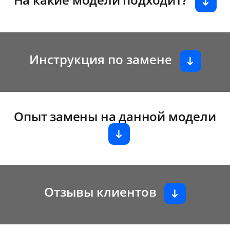
Инструкция по замене
Опыт замены на данной модели
Отзывы клиентов