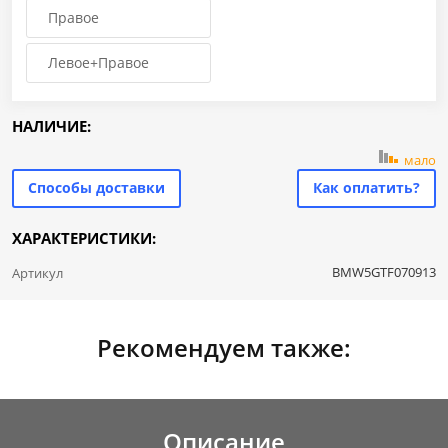
Правое
Левое+Правое
НАЛИЧИЕ:
мало
Способы доставки
Как оплатить?
ХАРАКТЕРИСТИКИ:
BMW5GTF070913
Артикул
Рекомендуем также:
Описание