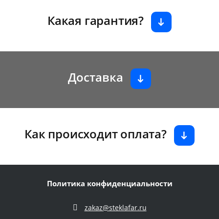
Какая гарантия?
Доставка
Как происходит оплата?
Политика конфиденциальности
zakaz@steklafar.ru