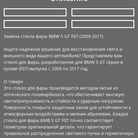
Замена стекла фары BMW 5 GT F07 (2009-2017)
Ищете надежное решение для восстановления света и
внешнего вида вашего автомобиля? Представляем вам
стекло для фары, разработанное для BMW 5 GT серии в
кузове (F07) выпуска с 2009 по 2017 год.
О товаре
Это стекло для фары производится методом литья из
оптического поликарбоната, что обеспечивает высокую
светопропускаемость и стойкость к ударным нагрузкам.
Поверхность покрыта защитным лаком для устойчивости к
атмосферным воздействиям и мелким абразивам. Каждое
стекло для фары БМВ 5 GT F07 точно соответствует
геометрии оригинальной детали, что гарантирует
правильное распределение светового пучка и герметичную