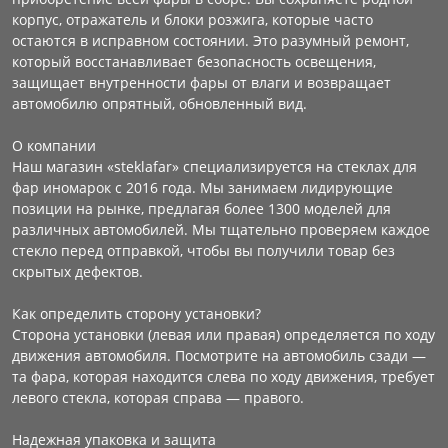
корпус, отражатель и блоки розжига, которые часто
остаются в исправном состоянии. Это разумный ремонт,
который восстанавливает безопасность освещения,
защищает внутренности фары от влаги и возвращает
автомобилю опрятный, обновленный вид.
О компании
Наш магазин «steklafar» специализируется на стеклах для
фар иномарок с 2016 года. Мы занимаем лидирующие
позиции на рынке, предлагая более 1300 моделей для
различных автомобилей. Мы тщательно проверяем каждое
стекло перед отправкой, чтобы вы получили товар без
скрытых дефектов.
Как определить сторону установки?
Сторона установки (левая или правая) определяется по ходу
движения автомобиля. Посмотрите на автомобиль сзади —
та фара, которая находится слева по ходу движения, требует
левого стекла, которая справа — правого.
Надежная упаковка и защита