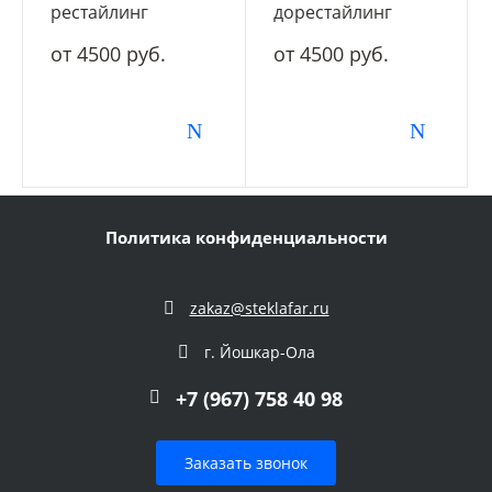
рестайлинг
дорестайлинг
от 4500 руб.
от 4500 руб.
Политика конфиденциальности
zakaz@steklafar.ru
г. Йошкар-Ола
+7 (967) 758 40 98
Заказать звонок