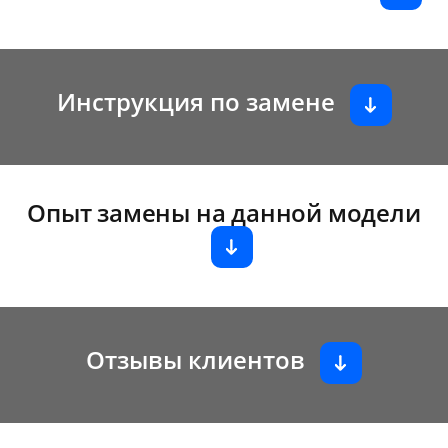
Инструкция по замене
Опыт замены на данной модели
Отзывы клиентов