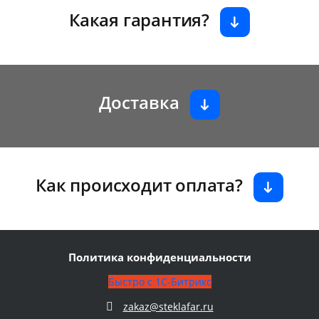
Какая гарантия?
Доставка
Как происходит оплата?
Политика конфиденциальности
Быстро с 1С-Битрикс
zakaz@steklafar.ru