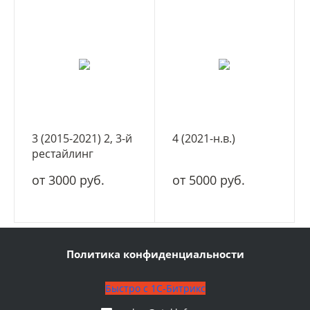
3 (2015-2021) 2, 3-й
4 (2021-н.в.)
рестайлинг
от 3000 руб.
от 5000 руб.
Политика конфиденциальности
Быстро с 1С-Битрикс