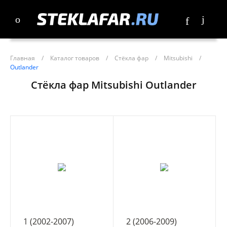
Главная
/
Каталог товаров
/
Стёкла фар
/
Mitsubishi
/
Outlander
Стёкла фар Mitsubishi Outlander
1 (2002-2007)
2 (2006-2009)