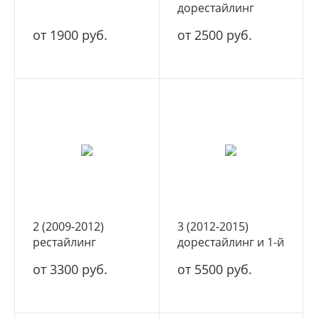
дорестайлинг
от 1900 руб.
от 2500 руб.
2 (2009-2012)
3 (2012-2015)
рестайлинг
дорестайлинг и 1-й
рестайлинг
от 3300 руб.
от 5500 руб.