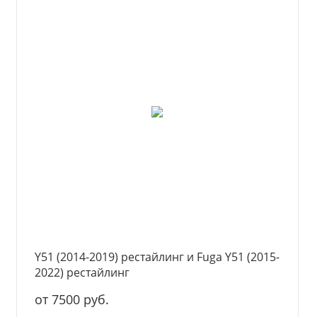
Y51 (2014-2019) рестайлинг и Fuga Y51 (2015-
2022) рестайлинг
от 7500 руб.