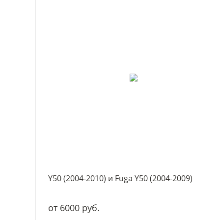
Y50 (2004-2010) и Fuga Y50 (2004-2009)
от 6000 руб.