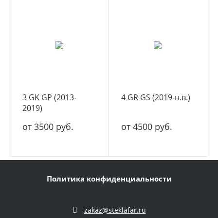
3 GK GP (2013-
4 GR GS (2019-н.в.)
2019)
от 3500 руб.
от 4500 руб.
Политика конфиденциальности
zakaz@steklafar.ru