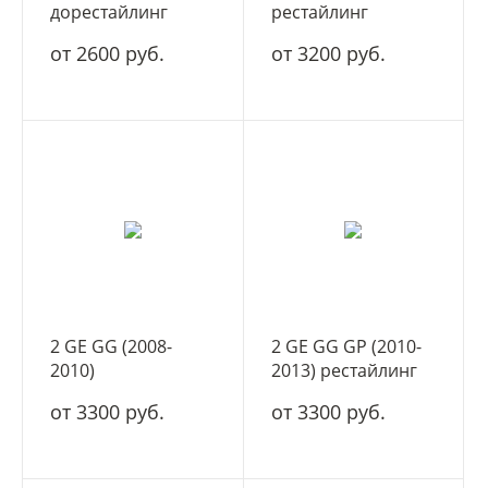
дорестайлинг
рестайлинг
от 2600 руб.
от 3200 руб.
2 GE GG (2008-
2 GE GG GP (2010-
2010)
2013) рестайлинг
дорестайлинг и Fit
от 3300 руб.
от 3300 руб.
Shuttle (2011-2015)