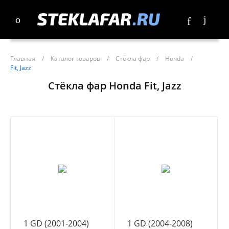
Главная
/
Каталог товаров
/
Стёкла фар
/
Honda
/
Fit, Jazz
Стёкла фар Honda Fit, Jazz
1 GD (2001-2004)
1 GD (2004-2008)