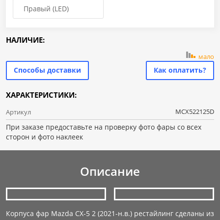
Правый (LED)
НАЛИЧИЕ:
мало
Способы доставки
Как оплатить?
ХАРАКТЕРИСТИКИ:
MCX522125D
Артикул
При заказе предоставьте на проверку фото фары со всех
сторон и фото наклеек
Описание
Корпуса фар Mazda CX-5 2 (2021-н.в.) рестайлинг сделаны из