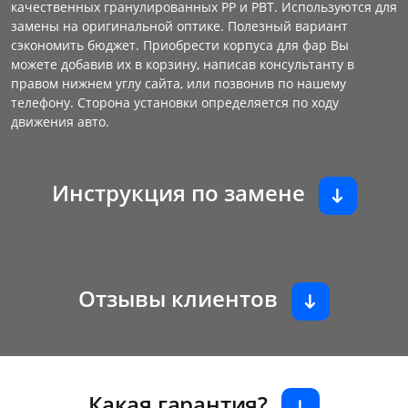
качественных гранулированных PP и PBT. Используются для
замены на оригинальной оптике. Полезный вариант
сэкономить бюджет. Приобрести корпуса для фар Вы
можете добавив их в корзину, написав консультанту в
правом нижнем углу сайта, или позвонив по нашему
телефону. Сторона установки определяется по ходу
движения авто.
Инструкция по замене
Отзывы клиентов
Какая гарантия?