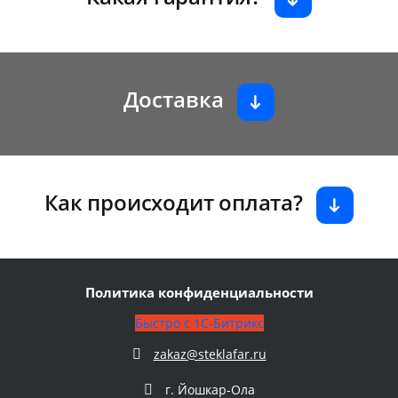
Доставка
Как происходит оплата?
Политика конфиденциальности
Быстро с 1С-Битрикс
zakaz@steklafar.ru
г. Йошкар-Ола