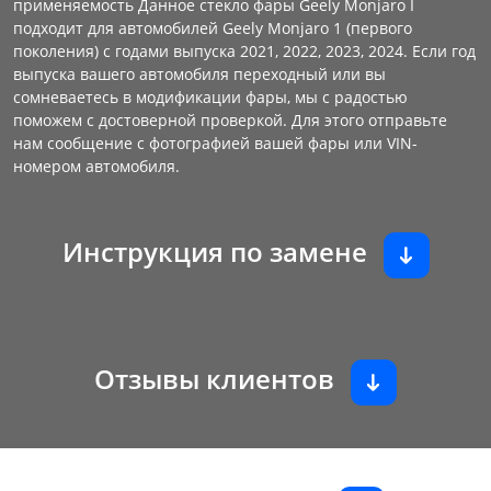
применяемость Данное стекло фары Geely Monjaro I
подходит для автомобилей Geely Monjaro 1 (первого
поколения) с годами выпуска 2021, 2022, 2023, 2024. Если год
выпуска вашего автомобиля переходный или вы
сомневаетесь в модификации фары, мы с радостью
поможем с достоверной проверкой. Для этого отправьте
нам сообщение с фотографией вашей фары или VIN-
номером автомобиля.
Инструкция по замене
Отзывы клиентов