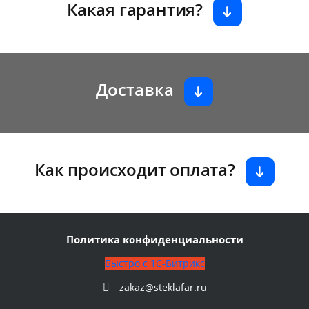
Какая гарантия?
Доставка
Как происходит оплата?
Политика конфиденциальности
Быстро с 1С-Битрикс
zakaz@steklafar.ru