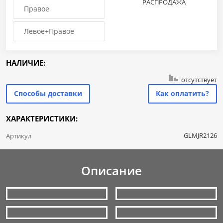
РАСПРОДАЖА
Правое
Левое+Правое
НАЛИЧИЕ:
отсутствует
Способы доставки
Как оплатить?
ХАРАКТЕРИСТИКИ:
GLMJR2126
Артикул
Описание