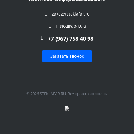
zakaz@steklafar.ru
г. Йошкар-Ола
+7 (967) 758 40 98
Заказать звонок
© 2026 STEKLAFAR.RU, Все права защищены