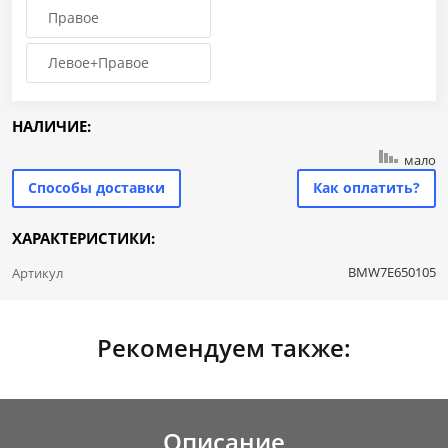
Правое
Левое+Правое
НАЛИЧИЕ:
мало
Способы доставки
Как оплатить?
ХАРАКТЕРИСТИКИ:
BMW7E650105
Артикул
Рекомендуем также:
Описание