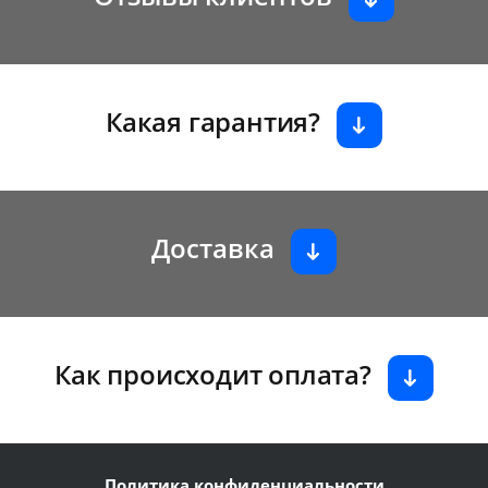
Какая гарантия?
Доставка
Как происходит оплата?
Политика конфиденциальности