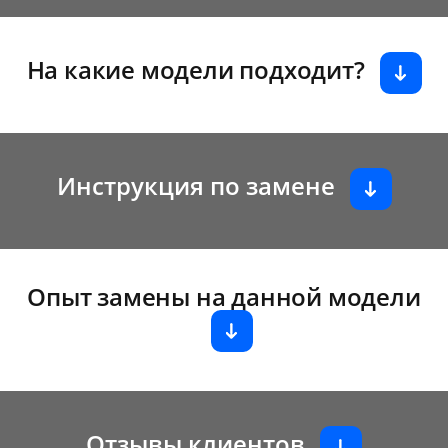
На какие модели подходит?
Инструкция по замене
Опыт замены на данной модели
Отзывы клиентов