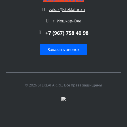
zakaz@steklafar.ru
г. Йошкар-Ола
+7 (967) 758 40 98
Заказать звонок
© 2026 STEKLAFAR.RU, Все права защищены