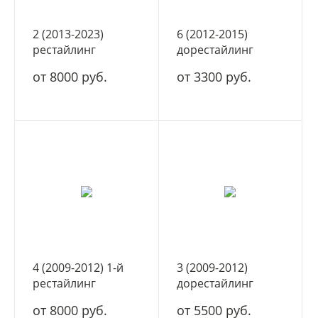
2 (2013-2023)
6 (2012-2015)
рестайлинг
дорестайлинг
от 8000 руб.
от 3300 руб.
4 (2009-2012) 1-й
3 (2009-2012)
рестайлинг
дорестайлинг
от 8000 руб.
от 5500 руб.