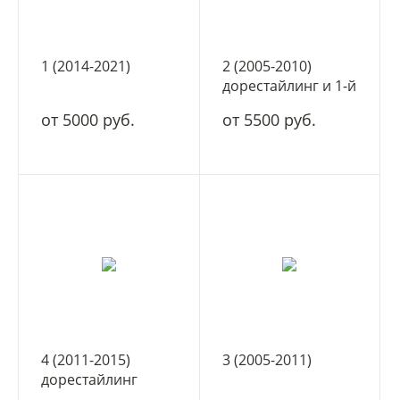
1 (2014-2021)
2 (2005-2010)
дорестайлинг и 1-й
рестайлинг
от 5000 руб.
от 5500 руб.
4 (2011-2015)
3 (2005-2011)
дорестайлинг