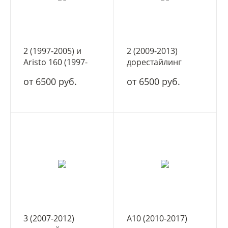
2 (1997-2005) и
2 (2009-2013)
Aristo 160 (1997-
дорестайлинг
2005)
от 6500 руб.
от 6500 руб.
3 (2007-2012)
A10 (2010-2017)