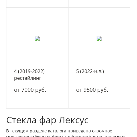
4 (2019-2022)
5 (2022-н.в.)
рестайлинг
от 7000 руб.
от 9500 руб.
Стекла фар Лексус
В текущем разделе каталога приведено огромное
множество стёкол на фары с с фотографиями, ценами и