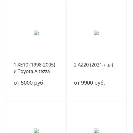
1 XE10 (1998-2005)
2 AZ20 (2021-н.в.)
и Toyota Altezza
(1998-2005) 1 XE10
от 5000 руб.
от 9900 руб.