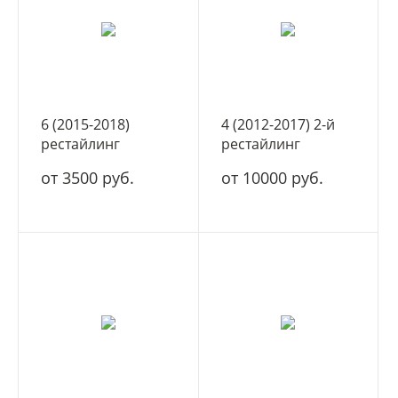
6 (2015-2018)
4 (2012-2017) 2-й
рестайлинг
рестайлинг
от 3500 руб.
от 10000 руб.