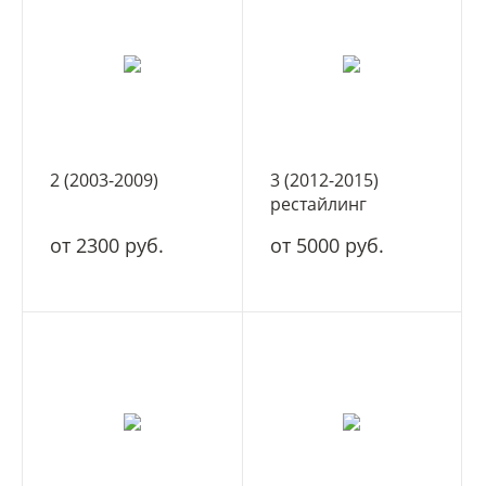
2 (2003-2009)
3 (2012-2015)
рестайлинг
от 2300 руб.
от 5000 руб.