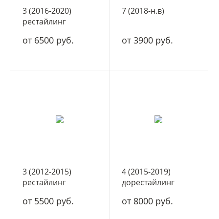
3 (2016-2020)
7 (2018-н.в)
рестайлинг
от 6500 руб.
от 3900 руб.
3 (2012-2015)
4 (2015-2019)
рестайлинг
дорестайлинг
от 5500 руб.
от 8000 руб.