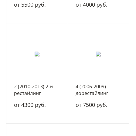
от 5500 руб.
от 4000 руб.
2 (2010-2013) 2-й
4 (2006-2009)
рестайлинг
дорестайлинг
от 4300 руб.
от 7500 руб.