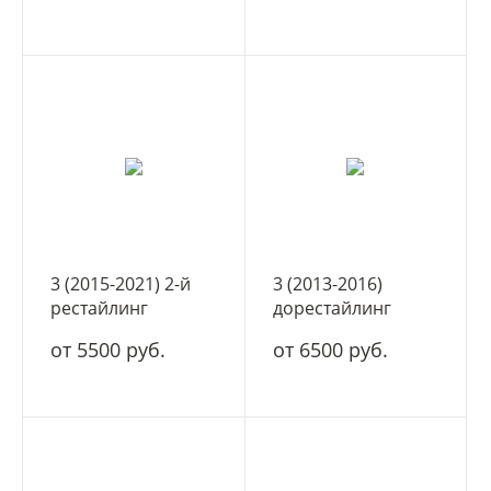
3 (2015-2021) 2-й
3 (2013-2016)
рестайлинг
дорестайлинг
от 5500 руб.
от 6500 руб.