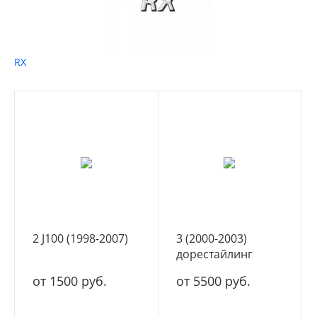
RX
2 J100 (1998-2007)
3 (2000-2003)
дорестайлинг
от 1500 руб.
от 5500 руб.