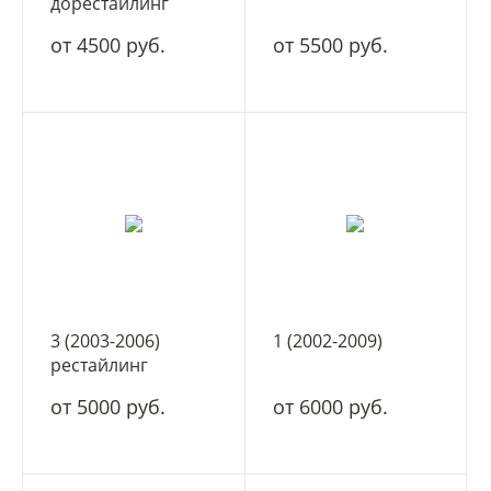
дорестайлинг
от 4500 руб.
от 5500 руб.
3 (2003-2006)
1 (2002-2009)
рестайлинг
от 5000 руб.
от 6000 руб.