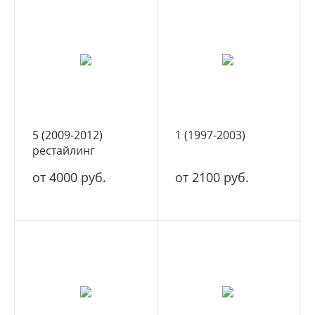
5 (2009-2012)
1 (1997-2003)
рестайлинг
от 4000 руб.
от 2100 руб.