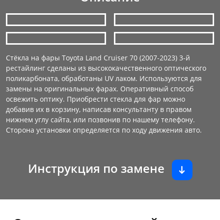
Стёкла на фары Toyota Land Cruiser 70 (2007-2023) 3-й
рестайлинг сделаны из высококачественного оптического
поликарбоната, обработаны UV лаком. Используются для
замены на оригинальных фарах. Оперативный способ
освежить оптику. Приобрести стекла для фар можно
добавив их в корзину, написав консультанту в правом
нижнем углу сайта, или позвонив по нашему телефону.
Сторона установки определяется по ходу движения авто.
Инструкция по замене