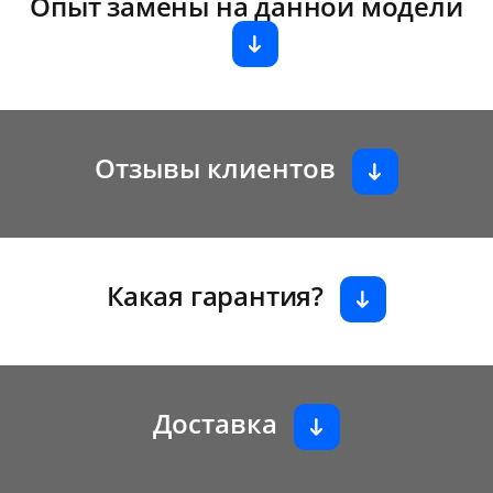
Опыт замены на данной модели
Отзывы клиентов
Какая гарантия?
Доставка