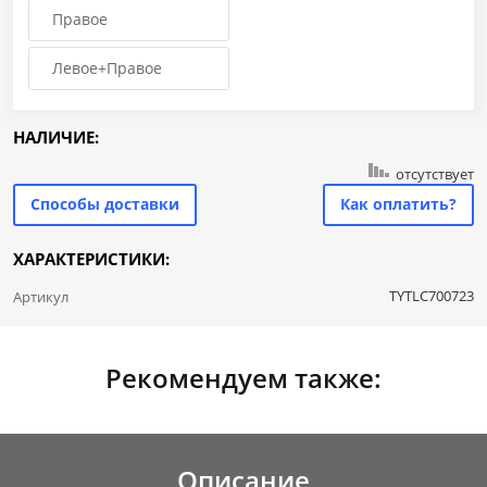
Правое
Левое+Правое
НАЛИЧИЕ:
отсутствует
Способы доставки
Как оплатить?
ХАРАКТЕРИСТИКИ:
TYTLC700723
Артикул
Рекомендуем также:
Описание