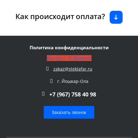
Как происходит оплата?
Политика конфиденциальности
Быстро с 1С-Битрикс
zakaz@steklafar.ru
г. Йошкар-Ола
+7 (967) 758 40 98
Заказать звонок