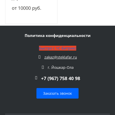
от 10000 руб.
Политика конфиденциальности
Быстро с 1С-Битрикс
zakaz@steklafar.ru
г. Йошкар-Ола
+7 (967) 758 40 98
Заказать звонок