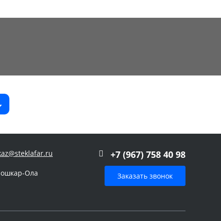
kaz@steklafar.ru
+7 (967) 758 40 98
Йошкар-Ола
Заказать звонок