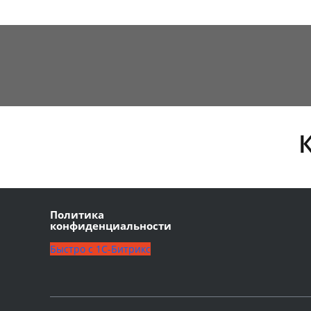
Политика
конфиденциальности
Быстро с 1С-Битрикс