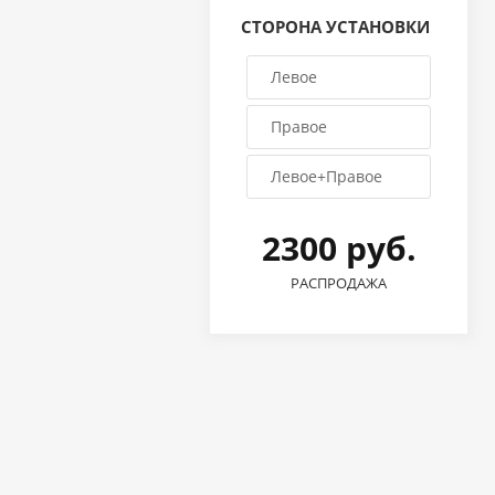
СТОРОНА УСТАНОВКИ
Левое
Правое
Левое+Правое
2300 руб.
РАСПРОДАЖА