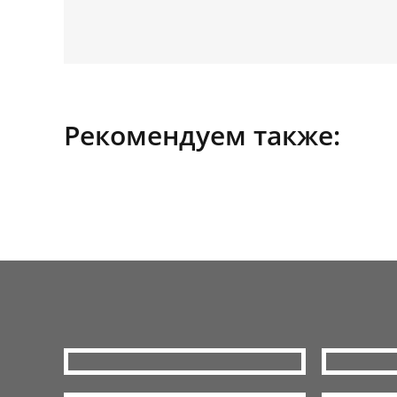
Рекомендуем также: