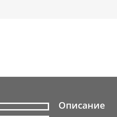
Описание