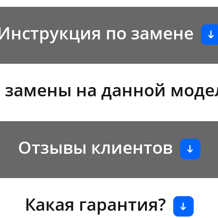
Инструкция по замене
 замены на данной моде
Отзывы клиентов
Какая гарантия?