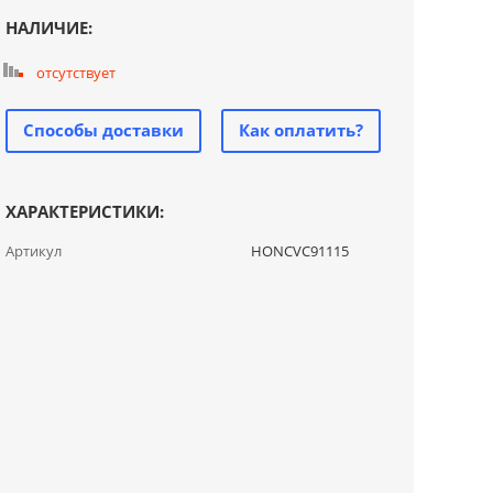
НАЛИЧИЕ:
отсутствует
Способы доставки
Как оплатить?
ХАРАКТЕРИСТИКИ:
Артикул
HONCVC91115