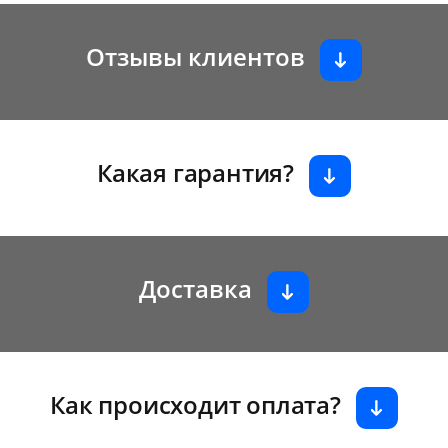
Отзывы клиентов
Какая гарантия?
Доставка
Как происходит оплата?