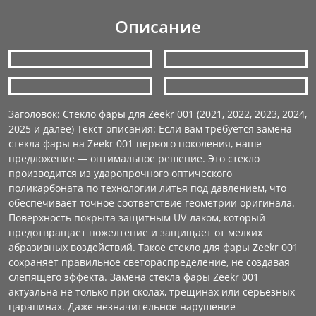
Описание
Заголовок: Стекло фары для Zeekr 001 (2021, 2022, 2023, 2024,
2025 и далее) Текст описания: Если вам требуется замена
стекла фары на Zeekr 001 первого поколения, наше
предложение — оптимальное решение. Это стекло
производится из ударопрочного оптического
поликарбоната по технологии литья под давлением, что
обеспечивает точное соответствие геометрии оригинала.
Поверхность покрыта защитным UV-лаком, который
предотвращает пожелтение и защищает от мелких
абразивных воздействий. Такое стекло для фары Zeekr 001
сохраняет правильное светораспределение, не создавая
слепящего эффекта. Замена стекла фары Zeekr 001
актуальна не только при сколах, трещинах или серьезных
царапинах. Даже незначительное нарушение