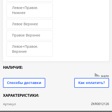
Левое+Правое.
Нижнее
Левое Верхнее
Правое Верхнее
Левое+Правое.
Верхние
НАЛИЧИЕ:
мало
Способы доставки
Как оплатить?
ХАРАКТЕРИСТИКИ:
ZKR0012126
Артикул