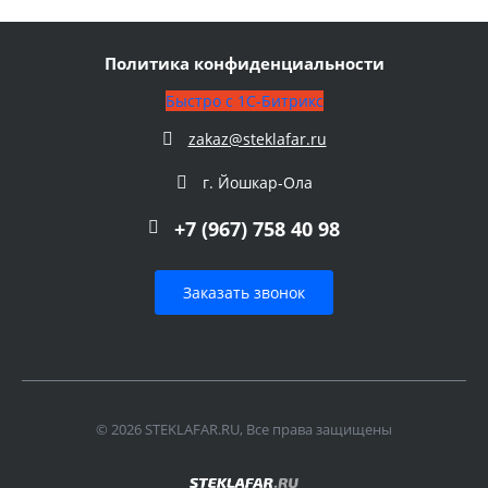
Политика конфиденциальности
Быстро с 1С-Битрикс
zakaz@steklafar.ru
г. Йошкар-Ола
+7 (967) 758 40 98
Заказать звонок
© 2026 STEKLAFAR.RU, Все права защищены