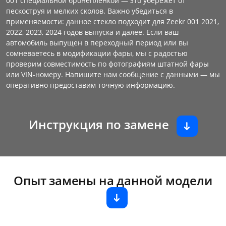
001 специальной бронепленкой — это убережет от
пескоструя и мелких сколов. Важно убедиться в
применяемости: данное стекло подходит для Zeekr 001 2021,
2022, 2023, 2024 годов выпуска и далее. Если ваш
автомобиль выпущен в переходный период или вы
сомневаетесь в модификации фары, мы с радостью
проверим совместимость по фотографиям штатной фары
или VIN-номеру. Напишите нам сообщение с данными — мы
оперативно предоставим точную информацию.
Инструкция по замене
Опыт замены на данной модели