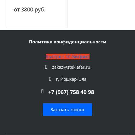
от 3800 руб.
Политика конфиденциальности
Быстро с 1С-Битрикс
zakaz@steklafar.ru
г. Йошкар-Ола
+7 (967) 758 40 98
Заказать звонок