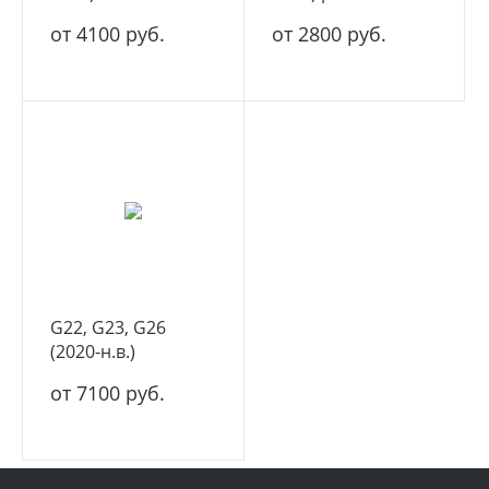
дорестайлинг
от 4100 руб.
от 2800 руб.
G22, G23, G26
(2020-н.в.)
от 7100 руб.