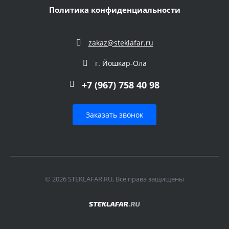
Политика конфиденциальности
zakaz@steklafar.ru
г. Йошкар-Ола
+7 (967) 758 40 98
Заказать звонок
© 2026 STEKLAFAR.RU, Все права защищены