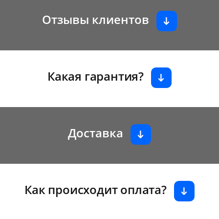
Отзывы клиентов
Какая гарантия?
Доставка
Как происходит оплата?