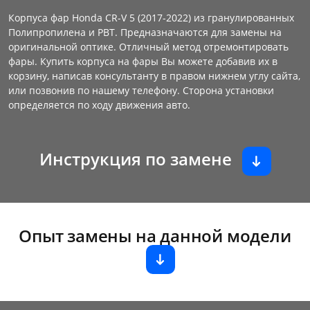
Корпуса фар Honda CR-V 5 (2017-2022) из гранулированных
Полипропилена и PBT. Предназначаются для замены на
оригинальной оптике. Отличный метод отремонтировать
фары. Купить корпуса на фары Вы можете добавив их в
корзину, написав консультанту в правом нижнем углу сайта,
или позвонив по нашему телефону. Сторона установки
определяется по ходу движения авто.
Инструкция по замене
Опыт замены на данной модели