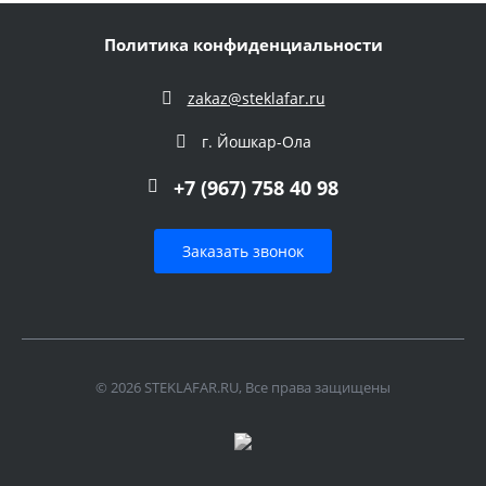
Политика конфиденциальности
zakaz@steklafar.ru
г. Йошкар-Ола
+7 (967) 758 40 98
Заказать звонок
© 2026 STEKLAFAR.RU, Все права защищены