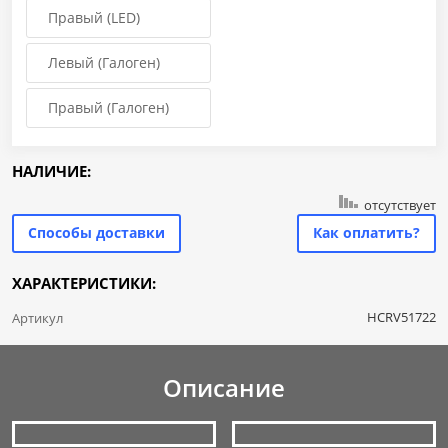
Правый (LED)
Левый (Галоген)
Правый (Галоген)
НАЛИЧИЕ:
отсутствует
Способы доставки
Как оплатить?
ХАРАКТЕРИСТИКИ:
HCRV51722
Артикул
Описание