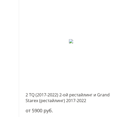
2 TQ (2017-2022) 2-ой рестайлинг и Grand
Starex (рестайлинг) 2017-2022
от 5900 руб.