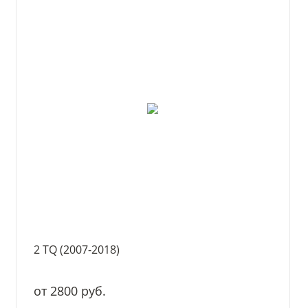
2 TQ (2007-2018)
от 2800 руб.