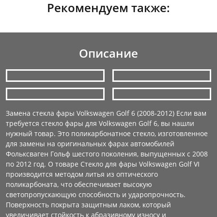
Рекомендуем также:
Описание
Замена стекла фары Volkswagen Golf 6 (2008-2012) Если вам
требуется стекло фары для Volkswagen Golf 6, вы нашли
нужный товар. Это поликарбонатное стекло, изготовленное
для замены на оригинальных фарах автомобилей
Фольксваген Гольф шестого поколения, выпущенных с 2008
по 2012 год. О товаре Стекло для фары Volkswagen Golf VI
производится методом литья из оптического
поликарбоната, что обеспечивает высокую
светопропускающую способность и ударопрочность.
Поверхность покрыта защитным лаком, который
увеличивает стойкость к абразивному износу и