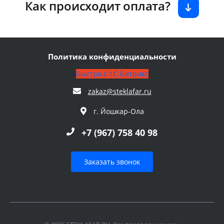
Как происходит оплата?
Политика конфиденциальности
Быстро с 1С-Битрикс
zakaz@steklafar.ru
г. Йошкар-Ола
+7 (967) 758 40 98
Заказать звонок