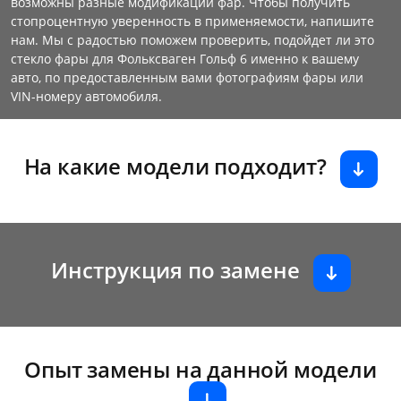
возможны разные модификации фар. Чтобы получить
стопроцентную уверенность в применяемости, напишите
нам. Мы с радостью поможем проверить, подойдет ли это
стекло фары для Фольксваген Гольф 6 именно к вашему
авто, по предоставленным вами фотографиям фары или
VIN-номеру автомобиля.
На какие модели подходит?
Инструкция по замене
Опыт замены на данной модели