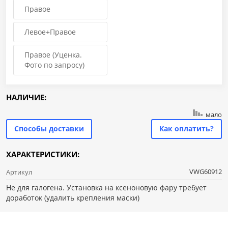
Правое
Левое+Правое
Правое (Уценка.
Фото по запросу)
НАЛИЧИЕ:
мало
Способы доставки
Как оплатить?
ХАРАКТЕРИСТИКИ:
VWG60912
Артикул
Не для галогена. Установка на ксеноновую фару требует
доработок (удалить крепления маски)