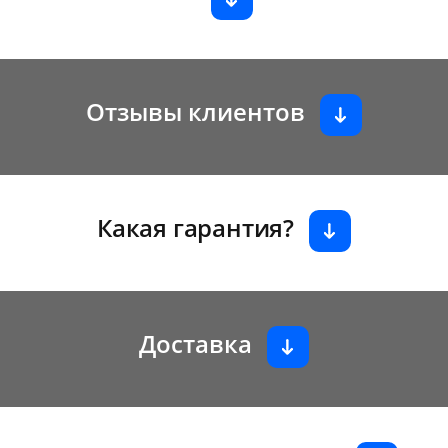
Отзывы клиентов
Какая гарантия?
Доставка