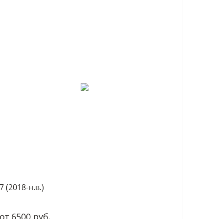
7 (2018-н.в.)
от 6500 руб.