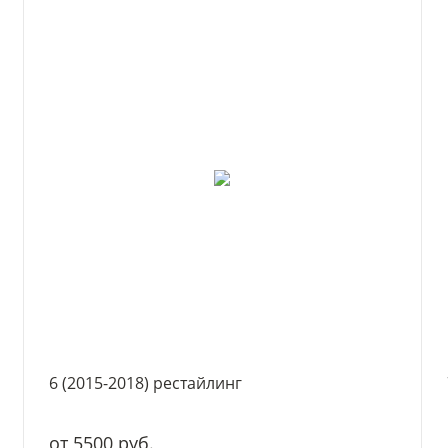
6 (2015-2018) рестайлинг
от 5500 руб.