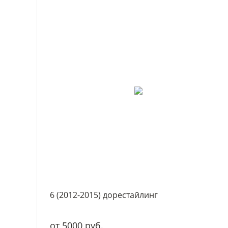
6 (2012-2015) дорестайлинг
от 5000 руб.