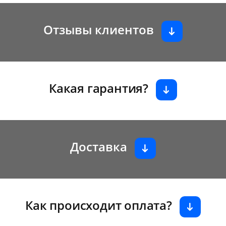
Отзывы клиентов
Какая гарантия?
Доставка
Как происходит оплата?