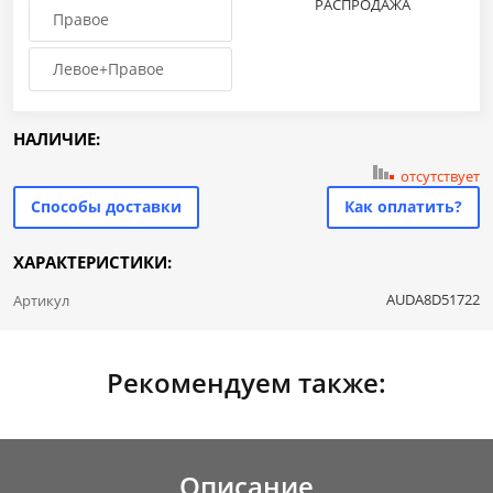
РАСПРОДАЖА
Правое
Левое+Правое
НАЛИЧИЕ:
отсутствует
Способы доставки
Как оплатить?
ХАРАКТЕРИСТИКИ:
AUDA8D51722
Артикул
Рекомендуем также:
Описание