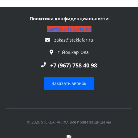
Политика конфиденциальности
Быстро с 1С-Битрикс
zakaz@steklafar.ru
г. Йошкар-Ола
+7 (967) 758 40 98
Заказать звонок
© 2026 STEKLAFAR.RU, Все права защищены