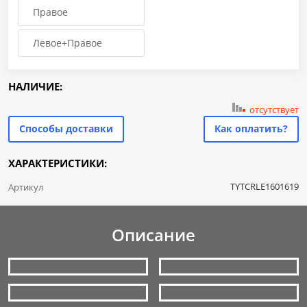
Правое
Левое+Правое
НАЛИЧИЕ:
отсутствует
Способы доставки
Как оплатить?
ХАРАКТЕРИСТИКИ:
TYTCRLE1601619
Артикул
Описание