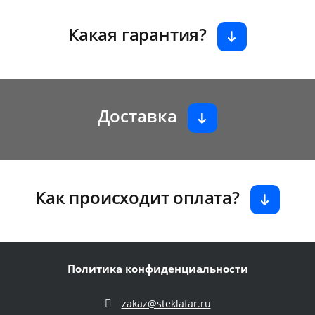
Какая гарантия?
Доставка
Как происходит оплата?
Политика конфиденциальности
zakaz@steklafar.ru