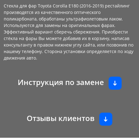
Стекла для фар Toyota Corolla E180 (2016-2019) рестайлинг
производятся из качественного оптического
поликарбоната, обработаны ультрафиолетовым лаком.
Используются для замены на оригинальных фарах.
Эффективный вариант сберечь сбережения. Приобрести
стёкла на фары Вы можете добавив их в корзину, написав
консультанту в правом нижнем углу сайта, или позвонив по
нашему телефону. Сторона установки определяется по ходу
движения авто.
Инструкция по замене
Отзывы клиентов