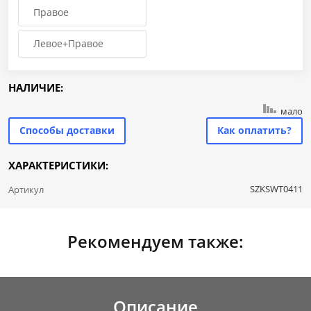
Правое
Левое+Правое
НАЛИЧИЕ:
мало
Способы доставки
Как оплатить?
ХАРАКТЕРИСТИКИ:
SZKSWT0411
Артикул
Рекомендуем также:
Описание