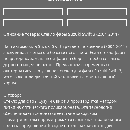
Описание товара: Стекло фары Suzuki Swift 3 (2004-2011)
Ваш автомобиль Suzuki Swift третьего поколения (2004-2011)
заслуживает четкого и безопасного света. Если стекло фары
повреждено, замена всей фары в сборе — необязательно
дорогостоящее решение. Предлагаем современную
альтернативу — отдельное стекло для фары Suzuki Swift 3,
изготовленное для точной установки на оригинальный
корпус.
О товаре
Стекло для фары Сузуки Свифт 3 производится методом
литья из оптического поликарбоната. Эта технология
обеспечивает точное соответствие заводским
геометрическим параметрам, что важно для правильного
светораспределения. Каждое стекло разработано для