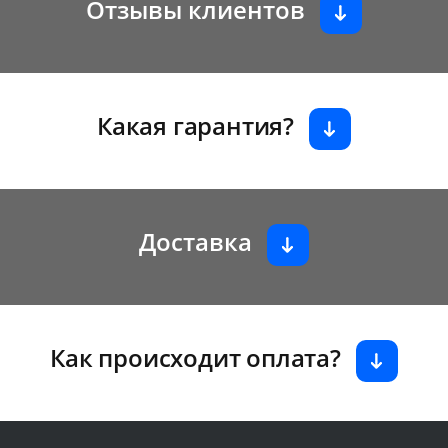
Отзывы клиентов
Какая гарантия?
Доставка
Как происходит оплата?