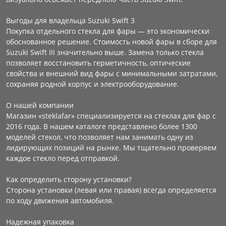
Выгоды для владельца Suzuki Swift 3
Покупка отдельного стекла для фары — это экономически
обоснованное решение. Стоимость новой фары в сборе для
Suzuki Swift III значительно выше. Замена только стекла
позволяет восстановить герметичность, оптические
свойства и внешний вид фары с минимальными затратами,
сохраняя родной корпус и электрооборудование.
О нашей компании
Магазин «steklafar» специализируется на стеклах для фар с
2016 года. В нашем каталоге представлено более 1300
моделей стекол, что позволяет нам занимать одну из
лидирующих позиций на рынке. Мы тщательно проверяем
каждое стекло перед отправкой.
Как определить сторону установки?
Сторона установки (левая или правая) всегда определяется
по ходу движения автомобиля.
Надежная упаковка