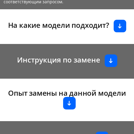
соответствующим запросом.
На какие модели подходит?
Инструкция по замене
Опыт замены на данной модели