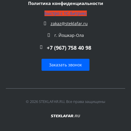
Политика конфиденциальности
Быстро с 1С-Битрикс
zakaz@steklafar.ru
г. Йошкар-Ола
+7 (967) 758 40 98
Заказать звонок
© 2026 STEKLAFAR.RU, Все права защищены