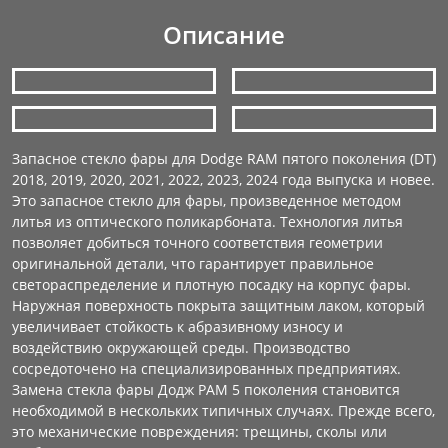
Описание
Запасное стекло фары для Dodge RAM пятого поколения (DT)
2018, 2019, 2020, 2021, 2022, 2023, 2024 года выпуска и новее.
Это запасное стекло для фары, произведенное методом
литья из оптического поликарбоната. Технология литья
позволяет добиться точного соответствия геометрии
оригинальной детали, что гарантирует правильное
светораспределение и плотную посадку на корпус фары.
Наружная поверхность покрыта защитным лаком, который
увеличивает стойкость к абразивному износу и
воздействию окружающей среды. Производство
сосредоточено на специализированных предприятиях.
Замена стекла фары Додж РАМ 5 поколения становится
необходимой в нескольких типичных случаях. Прежде всего,
это механические повреждения: трещины, сколы или