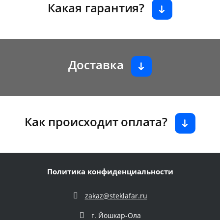
Какая гарантия?
Доставка
Как происходит оплата?
Политика конфиденциальности
zakaz@steklafar.ru
г. Йошкар-Ола