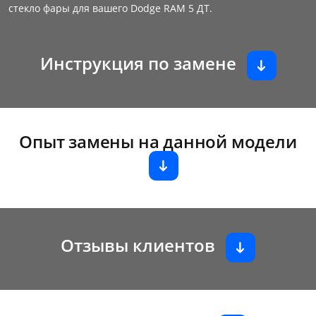
стекло фары для вашего Dodge RAM 5 ДТ.
Инструкция по замене
Опыт замены на данной модели
Отзывы клиентов