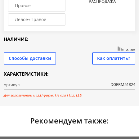
РАСПРОДАЖА
Правое
Левое+Правое
НАЛИЧИЕ:
мало
Способы доставки
Как оплатить?
ХАРАКТЕРИСТИКИ:
DGERM51824
Артикул
Для галогеновой и LED фары. Не для FULL LED
Рекомендуем также: