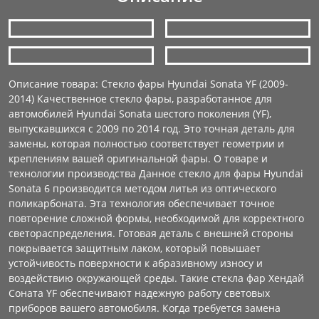
Описание товара: Стекло фары Hyundai Sonata YF (2009-
2014) Качественное стекло фары, разработанное для
автомобилей Hyundai Sonata шестого поколения (YF),
выпускавшихся с 2009 по 2014 год. Это точная деталь для
замены, которая полностью соответствует геометрии и
креплениям вашей оригинальной фары. О товаре и
технологии производства Данное стекло для фары Hyundai
Sonata 6 производится методом литья из оптического
поликарбоната. Эта технология обеспечивает точное
повторение сложной формы, необходимой для корректного
светораспределения. Готовая деталь с внешней стороны
покрывается защитным лаком, который повышает
устойчивость поверхности к абразивному износу и
воздействию окружающей среды. Такие стекла фар Хендай
Соната YF обеспечивают надежную работу световых
приборов вашего автомобиля. Когда требуется замена