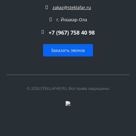
zakaz@steklafar.ru
г. Йошкар-Ола
+7 (967) 758 40 98
Заказать звонок
© 2026 STEKLAFAR.RU, Все права защищены