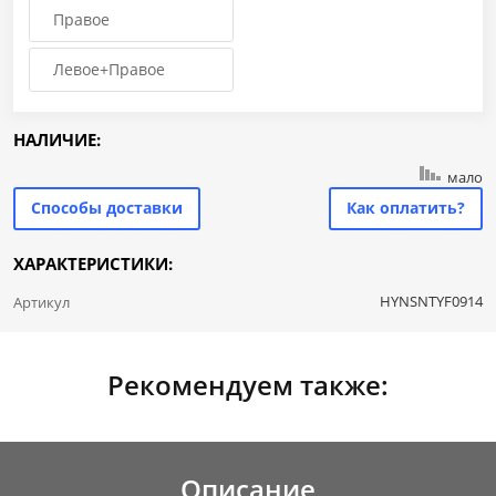
Правое
Левое+Правое
НАЛИЧИЕ:
мало
Способы доставки
Как оплатить?
ХАРАКТЕРИСТИКИ:
HYNSNTYF0914
Артикул
Рекомендуем также:
Описание