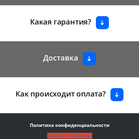
Какая гарантия?
Доставка
Как происходит оплата?
Политика конфиденциальности
Быстро с 1С-Битрикс