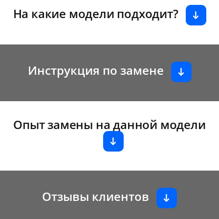
На какие модели подходит?
Инструкция по замене
Опыт замены на данной модели
Отзывы клиентов