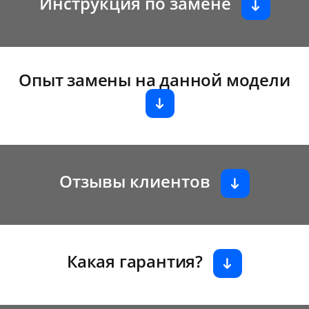
Инструкция по замене
Опыт замены на данной модели
Отзывы клиентов
Какая гарантия?