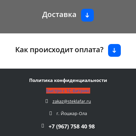
Доставка
Как происходит оплата?
Политика конфиденциальности
Быстро с 1С-Битрикс
zakaz@steklafar.ru
г. Йошкар-Ола
+7 (967) 758 40 98