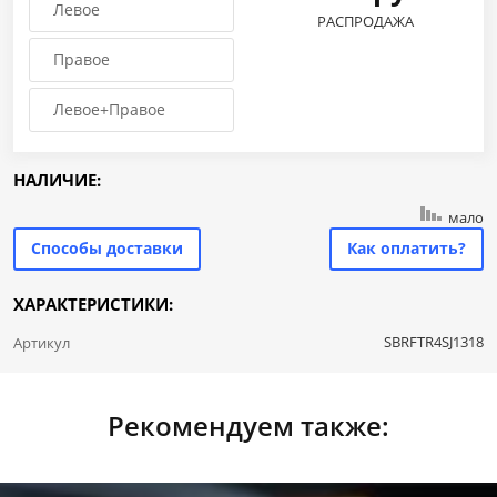
Левое
РАСПРОДАЖА
Правое
Левое+Правое
НАЛИЧИЕ:
мало
Способы доставки
Как оплатить?
ХАРАКТЕРИСТИКИ:
SBRFTR4SJ1318
Артикул
Рекомендуем также: