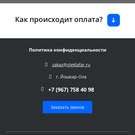
Как происходит оплата?
Политика конфиденциальности
zakaz@steklafar.ru
г. Йошкар-Ола
+7 (967) 758 40 98
Заказать звонок